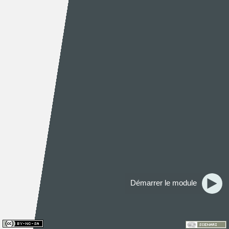
Démarrer le module